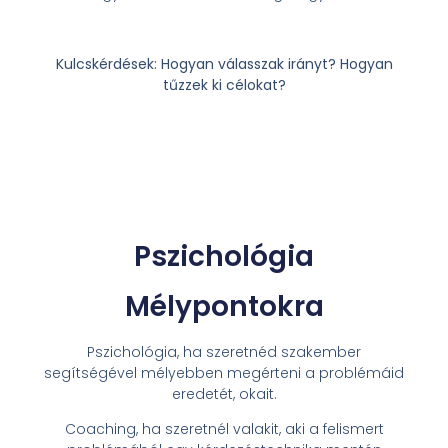
Kulcskérdések: Hogyan válasszak irányt? Hogyan
tűzzek ki célokat?
Pszichológia
Mélypontokra
Pszichológia, ha szeretnéd szakember
segítségével mélyebben megérteni a problémáid
eredetét, okait.
Coaching, ha szeretnél valakit, aki a felismert