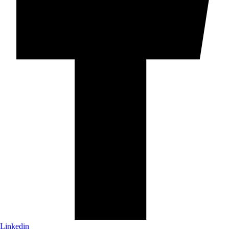
Linkedin