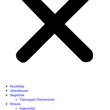
Kezdőlap
Jelentkezés
Segítőink
Támogató Partnereink
Rólunk
Kapcsolat