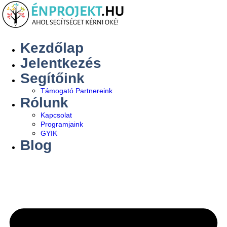
Kezdőlap
Jelentkezés
Segítőink
Támogató Partnereink
Rólunk
Kapcsolat
Programjaink
GYIK
Blog