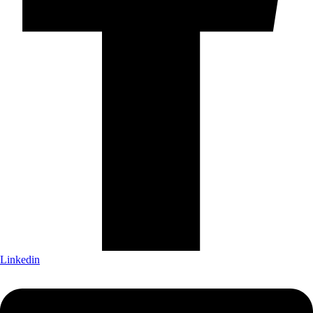
Linkedin