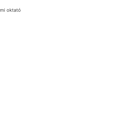
emi oktató