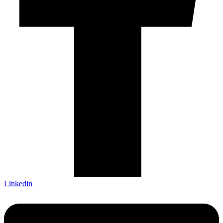
Linkedin