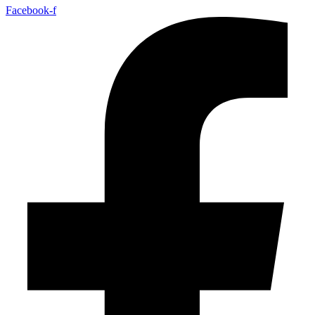
Facebook-f