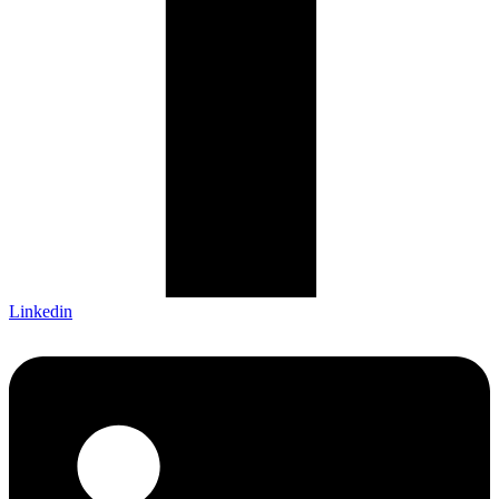
Linkedin