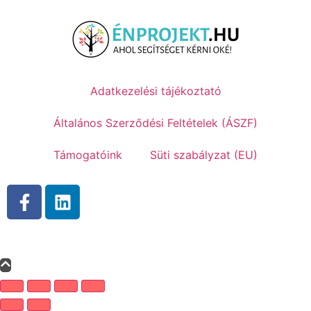
Adatkezelési tájékoztató
Általános Szerződési Feltételek (ÁSZF)
Támogatóink
Süti szabályzat (EU)